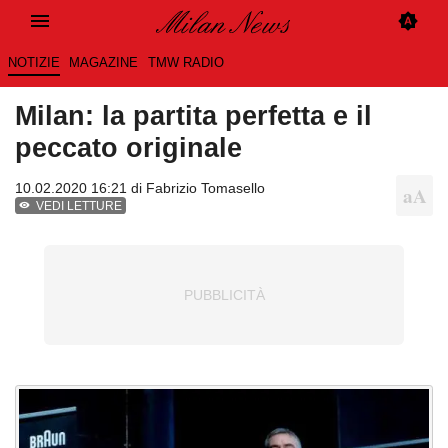
NOTIZIE
MAGAZINE
TMW RADIO
Milan: la partita perfetta e il
peccato originale
10.02.2020 16:21 di
Fabrizio Tomasello
VEDI LETTURE