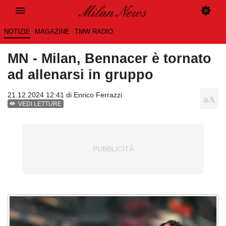
NOTIZIE
MAGAZINE
TMW RADIO
MN - Milan, Bennacer è tornato
ad allenarsi in gruppo
21.12.2024 12:41 di
Enrico Ferrazzi
VEDI LETTURE