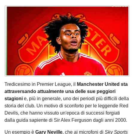
Tredicesimo in Premier League, il
Manchester United sta
attraversando attualmente una delle sue peggiori
stagioni
e, più in generale, uno dei periodi più difficili della
storia del club. Un motivo di sconforto per le leggende Red
Devils, che hanno vissuto un'epoca di successi forgiati
dalla guida sapiente di Sir Alex Ferguson dagli anni 2000.
Un esempio è
Gary Neville
, che ai microfoni di
Sky Sports