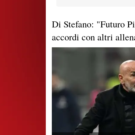
Di Stefano: "Futuro P
accordi con altri allen