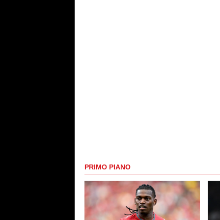
PRIMO PIANO