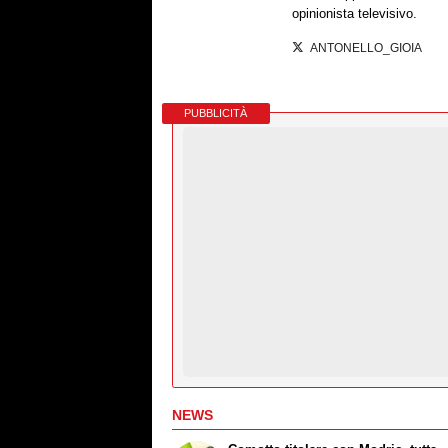
opinionista televisivo.
ANTONELLO_GIOIA
PUBBLICITÀ
NEWS