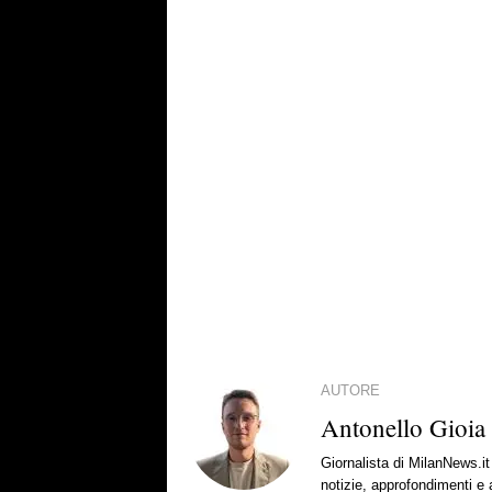
AUTORE
Antonello Gioia
Giornalista di MilanNews.
notizie, approfondimenti e