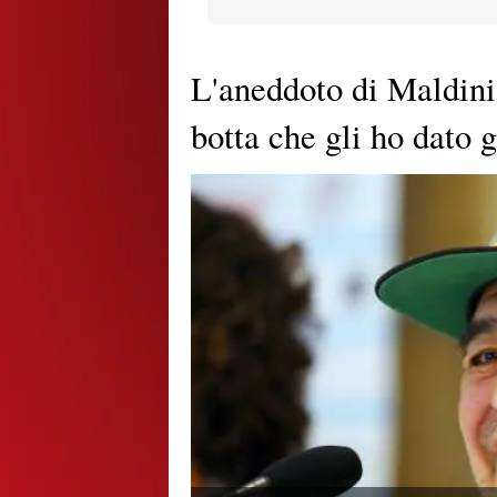
L'aneddoto di Maldini
botta che gli ho dato 