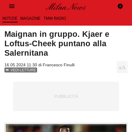
NOTIZIE
MAGAZINE
TMW RADIO
Maignan in gruppo. Kjaer e
Loftus-Cheek puntano alla
Salernitana
16.05.2024 11:30 di
Francesco Finulli
VEDI LETTURE