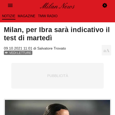
NOTIZIE
MAGAZINE
TMW RADIO
Milan, per Ibra sarà indicativo il
test di martedì
09.10.2021 11:01 di
Salvatore Trovato
VEDI LETTURE