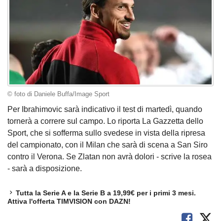
© foto di Daniele Buffa/Image Sport
Per Ibrahimovic sarà indicativo il test di martedì, quando
tornerà a correre sul campo. Lo riporta La Gazzetta dello
Sport, che si sofferma sullo svedese in vista della ripresa
del campionato, con il Milan che sarà di scena a San Siro
contro il Verona. Se Zlatan non avrà dolori - scrive la rosea
- sarà a disposizione.
Tutta la Serie A e la Serie B a 19,99€ per i primi 3 mesi.
Attiva l'offerta TIMVISION con DAZN!