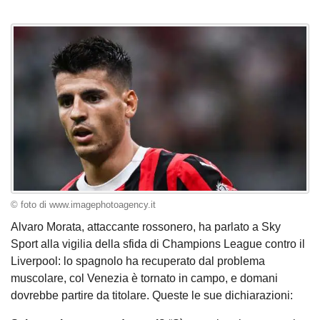
© foto di www.imagephotoagency.it
Alvaro Morata, attaccante rossonero, ha parlato a Sky
Sport alla vigilia della sfida di Champions League contro il
Liverpool: lo spagnolo ha recuperato dal problema
muscolare, col Venezia è tornato in campo, e domani
dovrebbe partire da titolare. Queste le sue dichiarazioni: