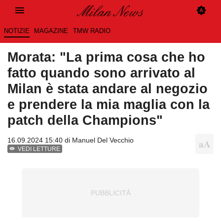
NOTIZIE
MAGAZINE
TMW RADIO
Morata: "La prima cosa che ho
fatto quando sono arrivato al
Milan è stata andare al negozio
e prendere la mia maglia con la
patch della Champions"
16.09.2024 15:40 di
Manuel Del Vecchio
VEDI LETTURE