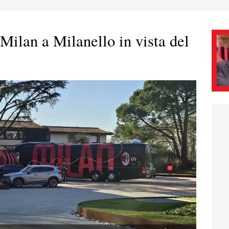
 Milan a Milanello in vista del