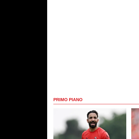
PRIMO PIANO