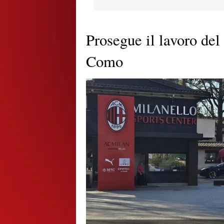
Prosegue il lavoro del
Como