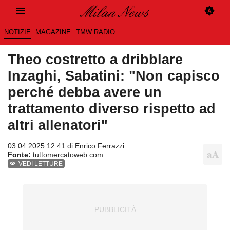
NOTIZIE
MAGAZINE
TMW RADIO
Theo costretto a dribblare
Inzaghi, Sabatini: "Non capisco
perché debba avere un
trattamento diverso rispetto ad
altri allenatori"
03.04.2025 12:41 di
Enrico Ferrazzi
Fonte:
tuttomercatoweb.com
VEDI LETTURE