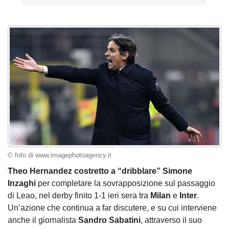
© foto di www.imagephotoagency.it
Theo Hernandez costretto a “dribblare” Simone
Inzaghi
per completare la sovrapposizione sul passaggio
di Leao, nel derby finito 1-1 ieri sera tra
Milan
e
Inter
.
Un’azione che continua a far discutere, e su cui interviene
anche il giornalista
Sandro
Sabatini
, attraverso il suo