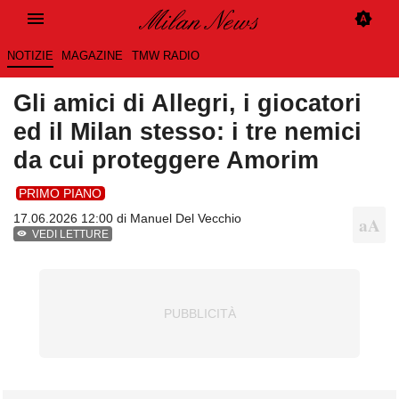
NOTIZIE
MAGAZINE
TMW RADIO
Gli amici di Allegri, i giocatori
ed il Milan stesso: i tre nemici
da cui proteggere Amorim
PRIMO PIANO
17.06.2026 12:00 di
Manuel Del Vecchio
VEDI LETTURE