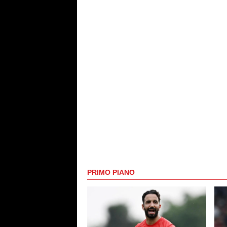
PRIMO PIANO