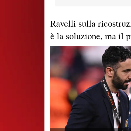
Ravelli sulla ricostr
è la soluzione, ma il 