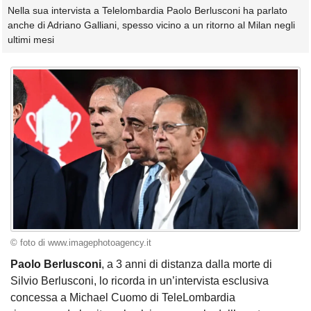
Nella sua intervista a Telelombardia Paolo Berlusconi ha parlato
anche di Adriano Galliani, spesso vicino a un ritorno al Milan negli
ultimi mesi
© foto di www.imagephotoagency.it
Paolo Berlusconi
, a 3 anni di distanza dalla morte di
Silvio Berlusconi, lo ricorda in un’intervista esclusiva
concessa a Michael Cuomo di TeleLombardia