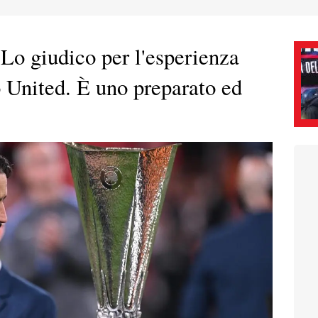
o giudico per l'esperienza
o United. È uno preparato ed