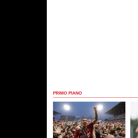
PRIMO PIANO