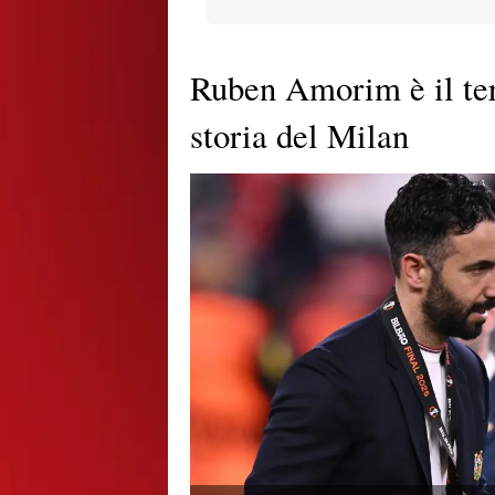
Ruben Amorim è il ter
storia del Milan