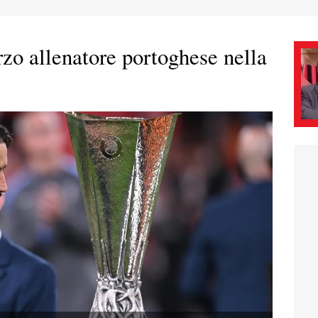
zo allenatore portoghese nella