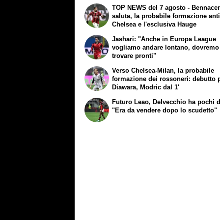
TOP NEWS del 7 agosto - Bennace
saluta, la probabile formazione ant
Chelsea e l'esclusiva Hauge
Jashari: "Anche in Europa League
vogliamo andare lontano, dovremo 
trovare pronti"
Verso Chelsea-Milan, la probabile
formazione dei rossoneri: debutto 
Diawara, Modric dal 1'
Futuro Leao, Delvecchio ha pochi 
"Era da vendere dopo lo scudetto"