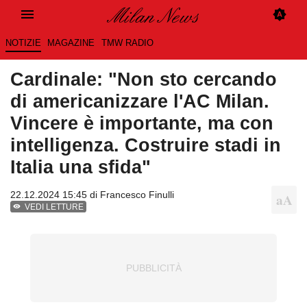
NOTIZIE
MAGAZINE
TMW RADIO
Cardinale: "Non sto cercando
di americanizzare l'AC Milan.
Vincere è importante, ma con
intelligenza. Costruire stadi in
Italia una sfida"
22.12.2024 15:45 di
Francesco Finulli
VEDI LETTURE