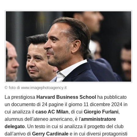
© foto di www.imagephotoagency.it
La prestigiosa
Harvard Business School
ha pubblicato
un documento di 24 pagine il giorno 11 dicembre 2024 in
cui analizza il
caso AC Milan
, di cui
Giorgio Furlani
,
alumnus dell'ateneo americano, è l'
amministratore
delegato
. Un testo in cui si analizza il progetto del club
dall'arrivo di
Gerry Cardinale
e in cui diversi protagonisti