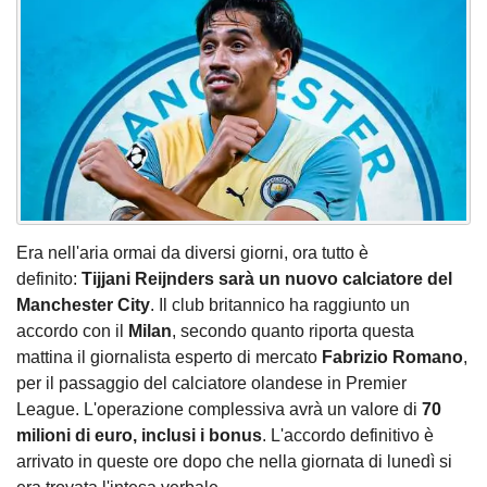
Era nell'aria ormai da diversi giorni, ora tutto è
definito:
Tijjani Reijnders sarà un nuovo calciatore del
Manchester City
. Il club britannico ha raggiunto un
accordo con il
Milan
, secondo quanto riporta questa
mattina il giornalista esperto di mercato
Fabrizio Romano
,
per il passaggio del calciatore olandese in Premier
League. L'operazione complessiva avrà un valore di
70
milioni di euro, inclusi i bonus
. L'accordo definitivo è
arrivato in queste ore dopo che nella giornata di lunedì si