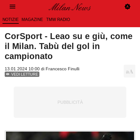
NOTIZIE
MAGAZINE
TMW RADIO
CorSport - Leao su e giù, come
il Milan. Tabù del gol in
campionato
13.01.2024 10:00 di
Francesco Finulli
VEDI LETTURE