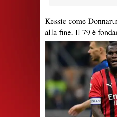
Kessie come Donnaru
alla fine. Il 79 è fond