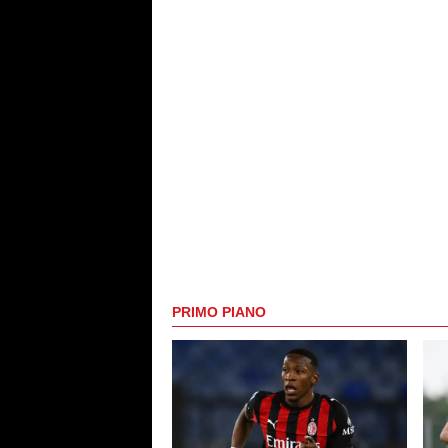
PRIMO PIANO