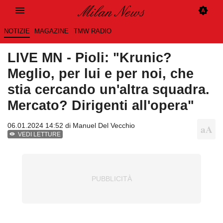
NOTIZIE
MAGAZINE
TMW RADIO
LIVE MN - Pioli: "Krunic?
Meglio, per lui e per noi, che
stia cercando un'altra squadra.
Mercato? Dirigenti all'opera"
06.01.2024 14:52 di
Manuel Del Vecchio
VEDI LETTURE