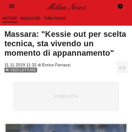
NOTIZIE
MAGAZINE
TMW RADIO
Massara: "Kessie out per scelta
tecnica, sta vivendo un
momento di appannamento"
11.11.2019 11:32 di
Enrico Ferrazzi
VEDI LETTURE