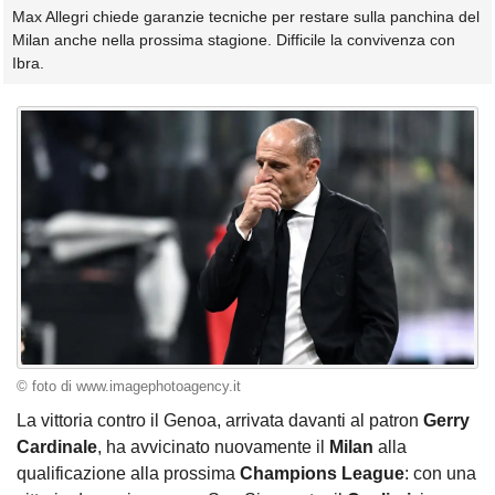
Max Allegri chiede garanzie tecniche per restare sulla panchina del
Milan anche nella prossima stagione. Difficile la convivenza con
Ibra.
© foto di www.imagephotoagency.it
La vittoria contro il Genoa, arrivata davanti al patron
Gerry
Cardinale
, ha avvicinato nuovamente il
Milan
alla
qualificazione alla prossima
Champions League
: con una