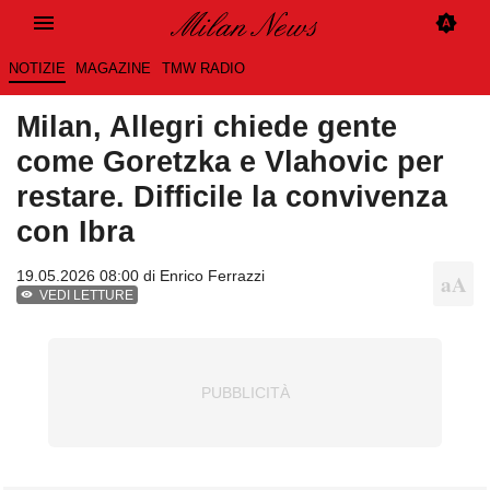
NOTIZIE
MAGAZINE
TMW RADIO
Milan, Allegri chiede gente
come Goretzka e Vlahovic per
restare. Difficile la convivenza
con Ibra
19.05.2026 08:00 di
Enrico Ferrazzi
VEDI LETTURE