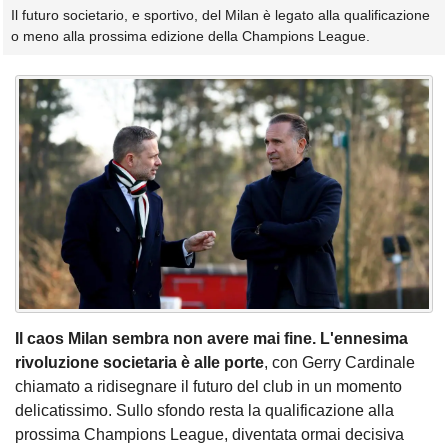
Il futuro societario, e sportivo, del Milan è legato alla qualificazione
o meno alla prossima edizione della Champions League.
Il caos Milan sembra non avere mai fine. L'ennesima
rivoluzione societaria è alle porte
, con Gerry Cardinale
chiamato a ridisegnare il futuro del club in un momento
delicatissimo. Sullo sfondo resta la qualificazione alla
prossima Champions League, diventata ormai decisiva