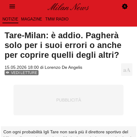
NOTIZIE
MAGAZINE
TMW RADIO
Tare-Milan: è addio. Pagherà
solo per i suoi errori o anche
per coprire quelli degli altri?
15.05.2026 18:00 di
Lorenzo De Angelis
VEDI LETTURE
Con ogni probabilità Igli Tare non sarà più il direttore sportivo del