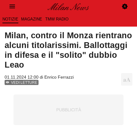
NOTIZIE
MAGAZINE
TMW RADIO
Milan, contro il Monza rientrano
alcuni titolarissimi. Ballottaggi
in difesa e il "solito" dubbio
Leao
01.11.2024 12:00 di
Enrico Ferrazzi
VEDI LETTURE