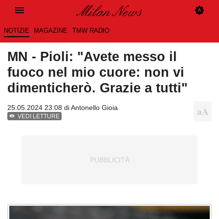
NOTIZIE
MAGAZINE
TMW RADIO
MN - Pioli: "Avete messo il
fuoco nel mio cuore: non vi
dimenticherò. Grazie a tutti"
25.05.2024 23:08 di
Antonello Gioia
VEDI LETTURE