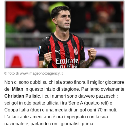
© foto di www.imagephotoagency.it
Non ci sono dubbi su chi sia stato finora il miglior giocatore
del
Milan
in questo inizio di stagione. Parliamo ovviamente
Christian
Pulisic
, i cui numeri sono davvero pazzeschi:
sei gol in otto partite ufficiali tra Serie A (quattro reti) e
Coppa Italia (due) e una media di un gol ogni 70 minuti.
L'attaccante americano è ora impegnato con la sua
nazionale e, parlando con i giornalisti prima