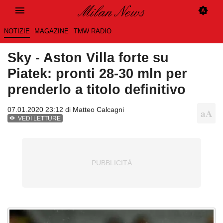
NOTIZIE
MAGAZINE
TMW RADIO
Sky - Aston Villa forte su
Piatek: pronti 28-30 mln per
prenderlo a titolo definitivo
07.01.2020 23:12 di
Matteo Calcagni
VEDI LETTURE