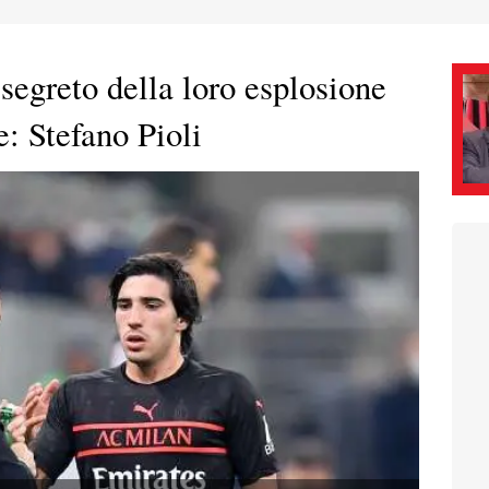
 segreto della loro esplosione
: Stefano Pioli