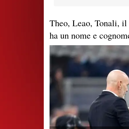
Theo, Leao, Tonali, il
ha un nome e cognome