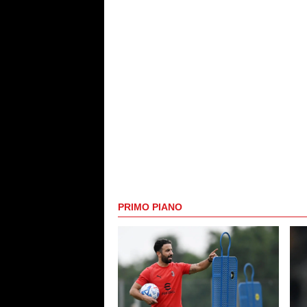
PRIMO PIANO