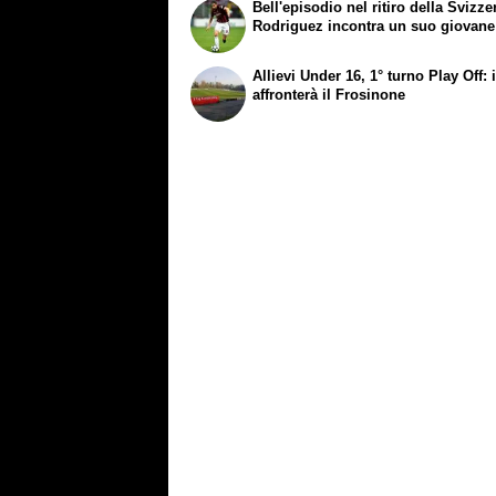
Bell'episodio nel ritiro della Svizze
Rodriguez incontra un suo giovane 
Allievi Under 16, 1° turno Play Off: 
affronterà il Frosinone