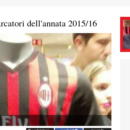
rcatori dell'annata 2015/16