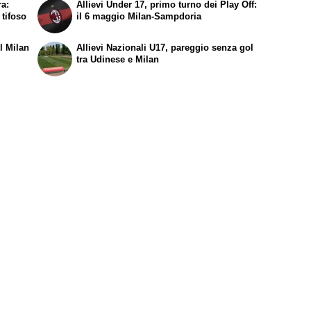
ra:
Allievi Under 17, primo turno dei Play Off:
tifoso
il 6 maggio Milan-Sampdoria
il Milan
Allievi Nazionali U17, pareggio senza gol
tra Udinese e Milan