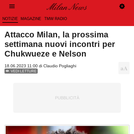
NOTIZIE
MAGAZINE
TMW RADIO
Attacco Milan, la prossima
settimana nuovi incontri per
Chukwueze e Nelson
18.06.2023 11:00 di
Claudio Pogliaghi
VEDI LETTURE