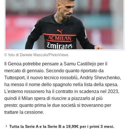
© foto di Daniele Mascolo/PhotoViews
Il Genoa potrebbe pensare a Samu Castillejo per il
mercato di gennaio. Secondo quanto riportato da
Tuttosport, il nuovo tecnico rossoblù, Andriy Shevchenko,
ha messo il nome dello spagnolo nella lista della spesa.
L'esterno rossonero ha il contratto in scadenza nel 2023,
quindi il Milan spera di riuscire a piazzarlo al più
presto: quanto prima le due società si troveranno per
trattare la cessione.
Tutta la Serie A e la Serie B a 19,99€ per i primi 3 mesi.