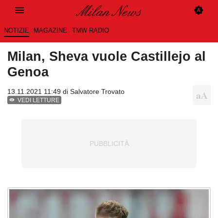
NOTIZIE
MAGAZINE
TMW RADIO
Milan, Sheva vuole Castillejo al
Genoa
13.11.2021 11:49 di
Salvatore Trovato
VEDI LETTURE