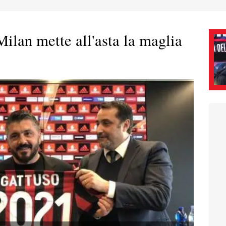
ilan mette all'asta la maglia