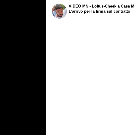
VIDEO MN - Loftus-Cheek a Casa Mi
L'arrivo per la firma sul contratto