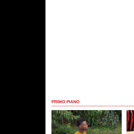
PRIMO PIANO