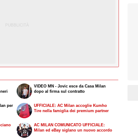
VIDEO MN - Jovic esce da Casa Milan
oneri
dopo al firma sul contratto
lan per
UFFICIALE: AC Milan accoglie Kumho
Tire nella famiglia dei premium partner
nciano
AC MILAN COMUNICATO UFFICIALE:
Milan ed eBay siglano un nuovo accordo