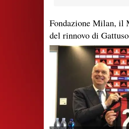
Fondazione Milan, il M
del rinnovo di Gattuso