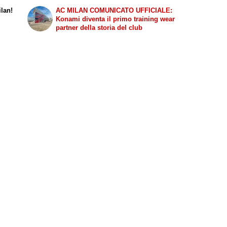
lan!
AC MILAN COMUNICATO UFFICIALE:
Konami diventa il primo training wear
partner della storia del club