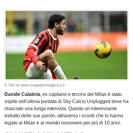
© foto di www.imagephotoagency.it
Davide Calabria,
ex capitano e terzino del Milan è stato
ospite nell'ultima puntata di Sky Calcio Unplugged dove ha
rilasciato una lunga intervista. Questo un interessante
estratto delle sue parole, attraverso i ricordi che lo hanno
legato al Milan e al mondo rossonero per più di 10 anni.