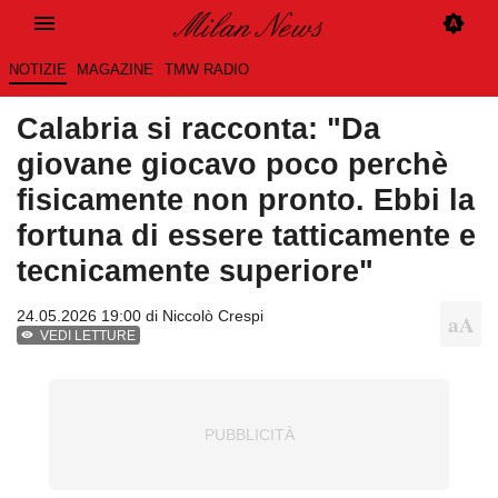
NOTIZIE
MAGAZINE
TMW RADIO
Calabria si racconta: "Da
giovane giocavo poco perchè
fisicamente non pronto. Ebbi la
fortuna di essere tatticamente e
tecnicamente superiore"
24.05.2026 19:00 di
Niccolò Crespi
VEDI LETTURE