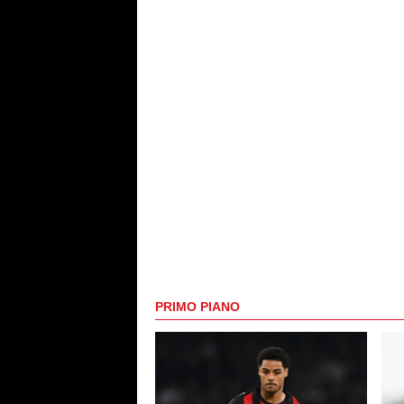
PRIMO PIANO