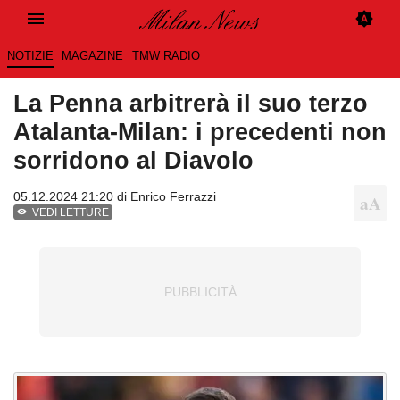
NOTIZIE
MAGAZINE
TMW RADIO
La Penna arbitrerà il suo terzo
Atalanta-Milan: i precedenti non
sorridono al Diavolo
05.12.2024 21:20 di
Enrico Ferrazzi
VEDI LETTURE