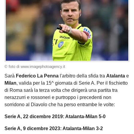
© foto di www.imagephotoagency.it
Sarà
Federico La Penna
l'arbitro della sfida tra
Atalanta
e
Milan
, valida per la 15^ giornata di Serie A. Per il fischietto
di Roma sarà la terza volta che dirigerà una partita tra
nerazzurri e rossoneri e purtroppo i precedenti non
sorridono al Diavolo che ha perso entrambe le volte:
Serie A, 22 dicembre 2019: Atalanta-Milan 5-0
Serie A, 9 dicembre 2023: Atalanta-Milan 3-2