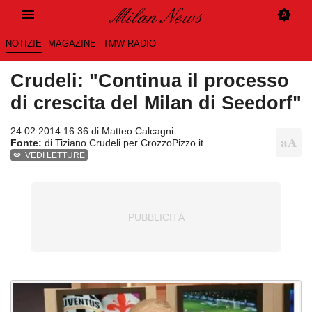
NOTIZIE
MAGAZINE
TMW RADIO
Crudeli: "Continua il processo
di crescita del Milan di Seedorf"
24.02.2014 16:36 di
Matteo Calcagni
Fonte:
di Tiziano Crudeli per CrozzoPizzo.it
VEDI LETTURE