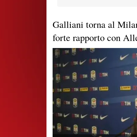
Galliani torna al Mila
forte rapporto con All