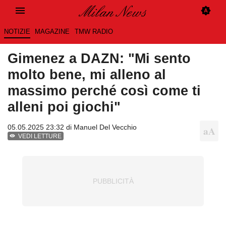
NOTIZIE
MAGAZINE
TMW RADIO
Gimenez a DAZN: "Mi sento
molto bene, mi alleno al
massimo perché così come ti
alleni poi giochi"
05.05.2025 23:32 di
Manuel Del Vecchio
VEDI LETTURE