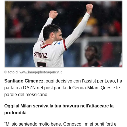
© foto di www.imagephotoagency.it
Santiago Gimenez,
oggi decisivo con l’assist per Leao, ha
parlato a DAZN nel post partita di Genoa-Milan. Queste le
parole del messicano:
Oggi al Milan serviva la tua bravura nell’attaccare la
profondità...
“Mi sto sentendo molto bene. Conosco i miei punti forti e