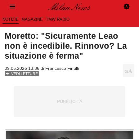
NOTIZIE
MAGAZINE
TMW RADIO
Moretto: "Sicuramente Leao
non è incedibile. Rinnovo? La
situazione è ferma"
09.05.2026 13:36 di
Francesco Finulli
VEDI LETTURE