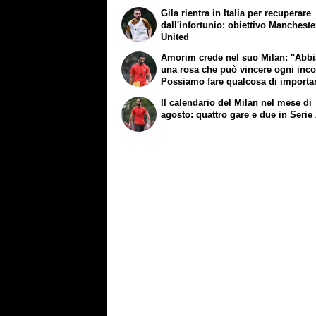
Gila rientra in Italia per recuperare
dall'infortunio: obiettivo Mancheste
United
Amorim crede nel suo Milan: "Abb
una rosa che può vincere ogni inco
Possiamo fare qualcosa di importa
Il calendario del Milan nel mese di
agosto: quattro gare e due in Serie