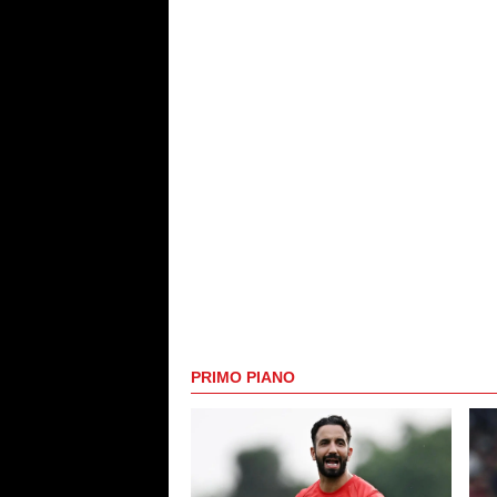
PRIMO PIANO