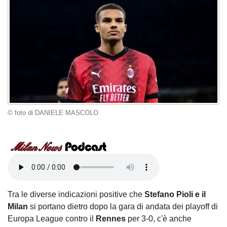
© foto di DANIELE MASCOLO
Tra le diverse indicazioni positive che
Stefano Pioli e il
Milan
si portano dietro dopo la gara di andata dei playoff di
Europa League contro il
Rennes
per 3-0, c'è anche