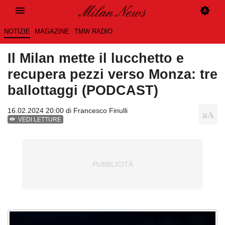
NOTIZIE
MAGAZINE
TMW RADIO
Il Milan mette il lucchetto e
recupera pezzi verso Monza: tre
ballottaggi (PODCAST)
16.02.2024 20:00 di
Francesco Finulli
VEDI LETTURE