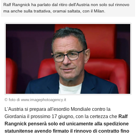
Ralf Rangnick ha parlato dal ritiro dell'Austria non solo sul rinnovo
ma anche sulla trattativa, oramai saltata, con il Milan.
© foto di www.imagephotoagency.it
L'Austria si prepara all'esordio Mondiale contro la
Giordania il prossimo 17 giugno, con la certezza che
Ralf
Rangnick penserà solo ed unicamente alla spedizione
statunitense avendo firmato il rinnovo di contratto fino