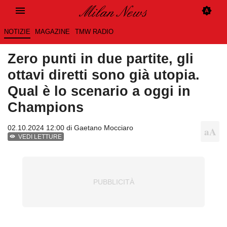
NOTIZIE
MAGAZINE
TMW RADIO
Zero punti in due partite, gli
ottavi diretti sono già utopia.
Qual è lo scenario a oggi in
Champions
02.10.2024 12:00 di
Gaetano Mocciaro
VEDI LETTURE