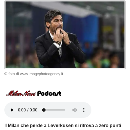
© foto di www.imagephotoagency.it
Il Milan che perde a Leverkusen si ritrova a zero punti