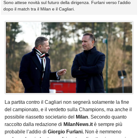
Sono attese novità sul futuro della dirigenza. Furlani verso l'addio
dopo il match tra il Milan e il Cagliari.
La partita contro il Cagliari non segnerà solamente la fine
del campionato, e il verdetto sulla Champions, ma anche il
possibile riassetto societario del
Milan
. Secondo quanto
raccolto dalla redazione di
MilanNews.it
è sempre più
probabile l’addio di
Giorgio Furlani.
Non è nemmeno