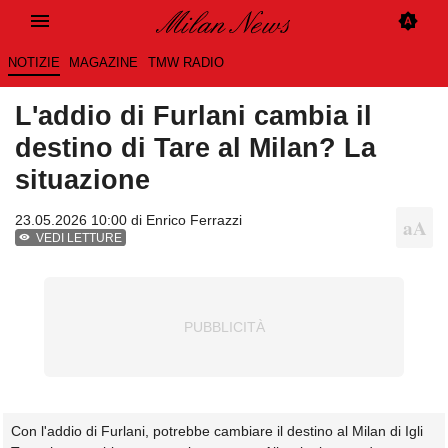
NOTIZIE
MAGAZINE
TMW RADIO
L'addio di Furlani cambia il
destino di Tare al Milan? La
situazione
23.05.2026 10:00 di
Enrico Ferrazzi
VEDI LETTURE
Con l'addio di Furlani, potrebbe cambiare il destino al Milan di Igli