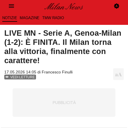
NOTIZIE
MAGAZINE
TMW RADIO
LIVE MN - Serie A, Genoa-Milan
(1-2): È FINITA. Il Milan torna
alla vittoria, finalmente con
carattere!
17.05.2026 14:05 di
Francesco Finulli
VEDI LETTURE