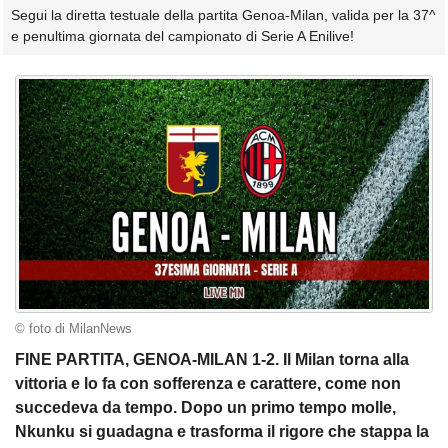
Segui la diretta testuale della partita Genoa-Milan, valida per la 37^
e penultima giornata del campionato di Serie A Enilive!
© foto di MilanNews
FINE PARTITA, GENOA-MILAN 1-2. Il Milan torna alla
vittoria e lo fa con sofferenza e carattere, come non
succedeva da tempo. Dopo un primo tempo molle,
Nkunku si guadagna e trasforma il rigore che stappa la