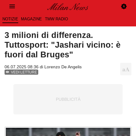
NOTIZIE
MAGAZINE
TMW RADIO
3 milioni di differenza.
Tuttosport: "Jashari vicino: è
fuori dal Bruges"
06.07.2025 08:36 di
Lorenzo De Angelis
VEDI LETTURE