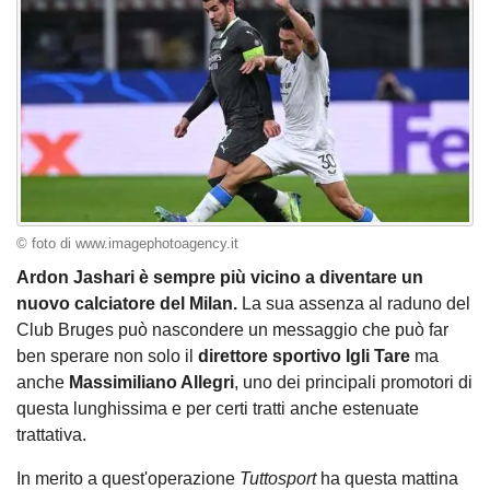
© foto di www.imagephotoagency.it
Ardon Jashari è sempre più vicino a diventare un
nuovo calciatore del Milan.
La sua assenza al raduno del
Club Bruges può nascondere un messaggio che può far
ben sperare non solo il
direttore sportivo Igli Tare
ma
anche
Massimiliano Allegri
, uno dei principali promotori di
questa lunghissima e per certi tratti anche estenuate
trattativa.
In merito a quest'operazione
Tuttosport
ha questa mattina