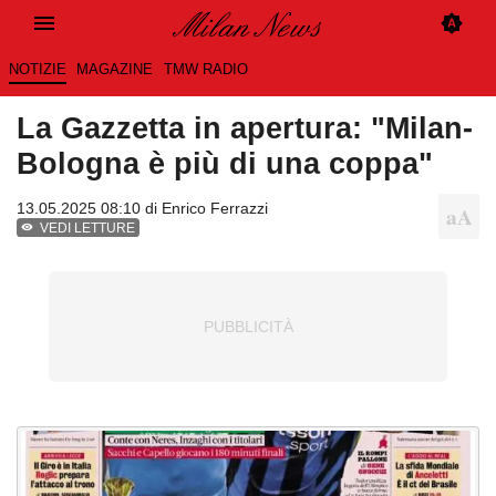
NOTIZIE
MAGAZINE
TMW RADIO
La Gazzetta in apertura: "Milan-
Bologna è più di una coppa"
13.05.2025 08:10 di
Enrico Ferrazzi
VEDI LETTURE