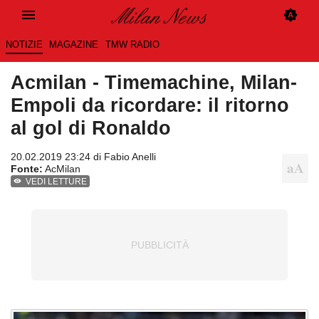
NOTIZIE
MAGAZINE
TMW RADIO
Acmilan - Timemachine, Milan-
Empoli da ricordare: il ritorno
al gol di Ronaldo
20.02.2019 23:24 di
Fabio Anelli
Fonte:
AcMilan
VEDI LETTURE